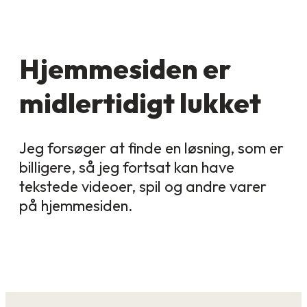
Hjemmesiden er
midlertidigt lukket
Jeg forsøger at finde en løsning, som er
billigere, så jeg fortsat kan have
tekstede videoer, spil og andre varer
på hjemmesiden.