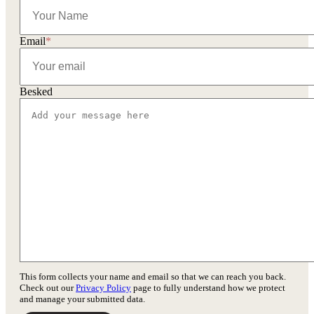
Email
*
Besked
This form collects your name and email so that we can reach you back.
Check out our
Privacy Policy
page to fully understand how we protect
and manage your submitted data.