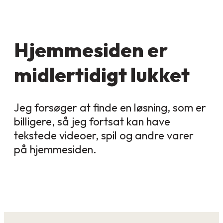
Hjemmesiden er
midlertidigt lukket
Jeg forsøger at finde en løsning, som er
billigere, så jeg fortsat kan have
tekstede videoer, spil og andre varer
på hjemmesiden.