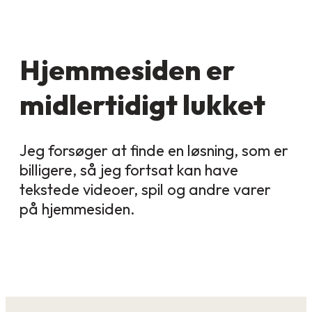
Hjemmesiden er
midlertidigt lukket
Jeg forsøger at finde en løsning, som er
billigere, så jeg fortsat kan have
tekstede videoer, spil og andre varer
på hjemmesiden.