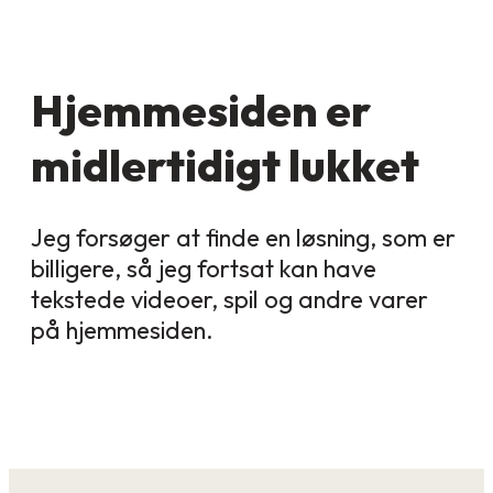
Hjemmesiden er
midlertidigt lukket
Jeg forsøger at finde en løsning, som er
billigere, så jeg fortsat kan have
tekstede videoer, spil og andre varer
på hjemmesiden.