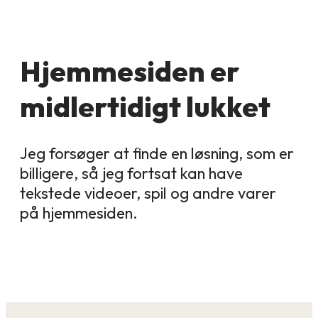
Hjemmesiden er
midlertidigt lukket
Jeg forsøger at finde en løsning, som er
billigere, så jeg fortsat kan have
tekstede videoer, spil og andre varer
på hjemmesiden.