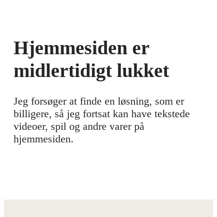
Hjemmesiden er
midlertidigt lukket
Jeg forsøger at finde en løsning, som er
billigere, så jeg fortsat kan have tekstede
videoer, spil og andre varer på
hjemmesiden.