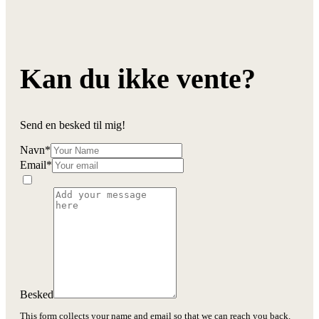
Kan du ikke vente?
Send en besked til mig!
Navn
*
Email
*
Besked
This form collects your name and email so that we can reach you back.