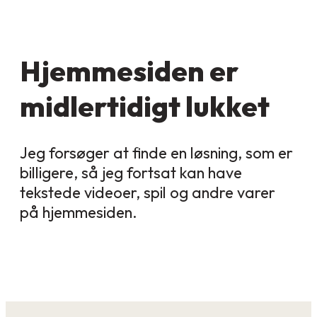
Hjemmesiden er
midlertidigt lukket
Jeg forsøger at finde en løsning, som er
billigere, så jeg fortsat kan have
tekstede videoer, spil og andre varer
på hjemmesiden.