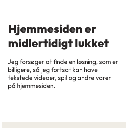
Hjemmesiden er
midlertidigt lukket
Jeg forsøger at finde en løsning, som er
billigere, så jeg fortsat kan have
tekstede videoer, spil og andre varer
på hjemmesiden.