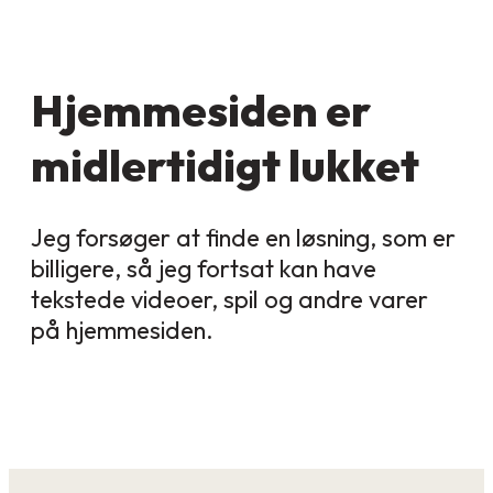
Hjemmesiden er
midlertidigt lukket
Jeg forsøger at finde en løsning, som er
billigere, så jeg fortsat kan have
tekstede videoer, spil og andre varer
på hjemmesiden.