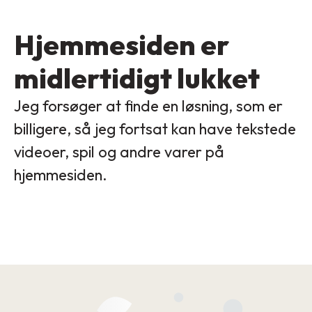
Hjemmesiden er
midlertidigt lukket
Jeg forsøger at finde en løsning, som er
billigere, så jeg fortsat kan have tekstede
videoer, spil og andre varer på
hjemmesiden.