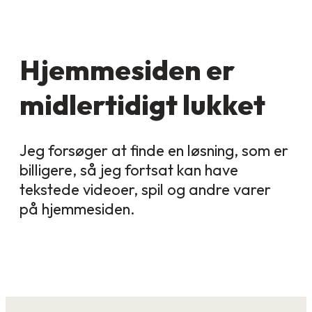
Hjemmesiden er
midlertidigt lukket
Jeg forsøger at finde en løsning, som er
billigere, så jeg fortsat kan have
tekstede videoer, spil og andre varer
på hjemmesiden.