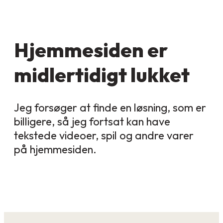
Hjemmesiden er
midlertidigt lukket
Jeg forsøger at finde en løsning, som er
billigere, så jeg fortsat kan have
tekstede videoer, spil og andre varer
på hjemmesiden.