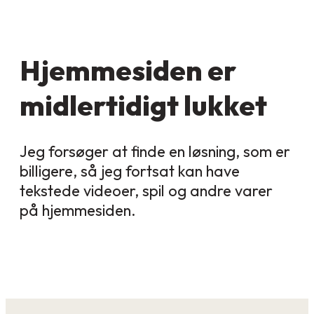
Hjemmesiden er
midlertidigt lukket
Jeg forsøger at finde en løsning, som er
billigere, så jeg fortsat kan have
tekstede videoer, spil og andre varer
på hjemmesiden.