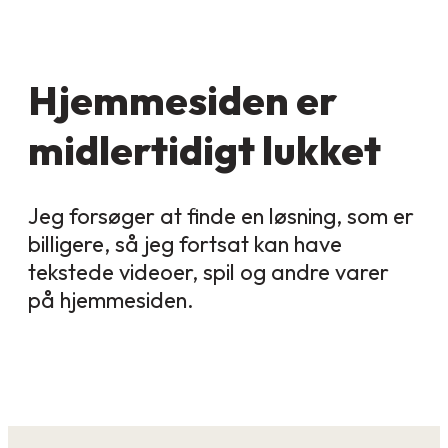
Hjemmesiden er
midlertidigt lukket
Jeg forsøger at finde en løsning, som er
billigere, så jeg fortsat kan have
tekstede videoer, spil og andre varer
på hjemmesiden.