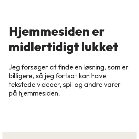
Hjemmesiden er
midlertidigt lukket
Jeg forsøger at finde en løsning, som er
billigere, så jeg fortsat kan have
tekstede videoer, spil og andre varer
på hjemmesiden.