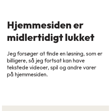
Hjemmesiden er
midlertidigt lukket
Jeg forsøger at finde en løsning, som er
billigere, så jeg fortsat kan have
tekstede videoer, spil og andre varer
på hjemmesiden.