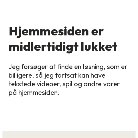
Hjemmesiden er
midlertidigt lukket
Jeg forsøger at finde en løsning, som er
billigere, så jeg fortsat kan have
tekstede videoer, spil og andre varer
på hjemmesiden.