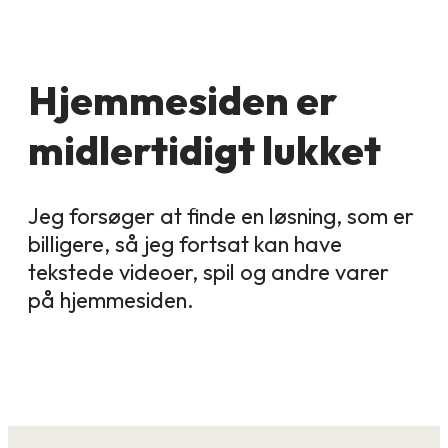
Hjemmesiden er
midlertidigt lukket
Jeg forsøger at finde en løsning, som er
billigere, så jeg fortsat kan have
tekstede videoer, spil og andre varer
på hjemmesiden.