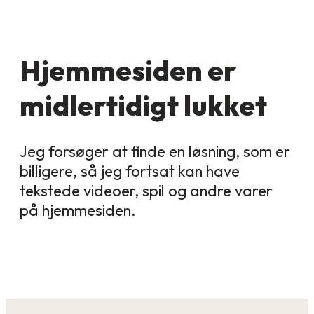
Hjemmesiden er
midlertidigt lukket
Jeg forsøger at finde en løsning, som er
billigere, så jeg fortsat kan have
tekstede videoer, spil og andre varer
på hjemmesiden.