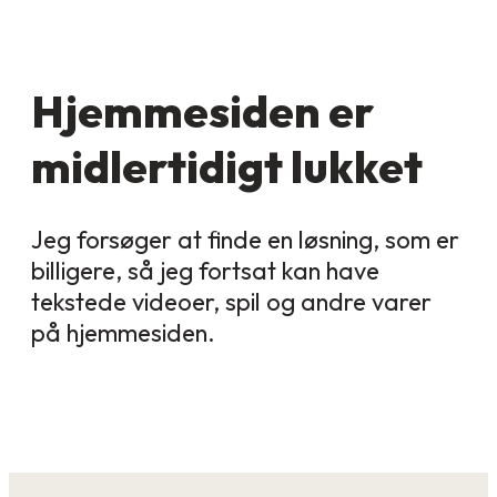
Hjemmesiden er
midlertidigt lukket
Jeg forsøger at finde en løsning, som er
billigere, så jeg fortsat kan have
tekstede videoer, spil og andre varer
på hjemmesiden.