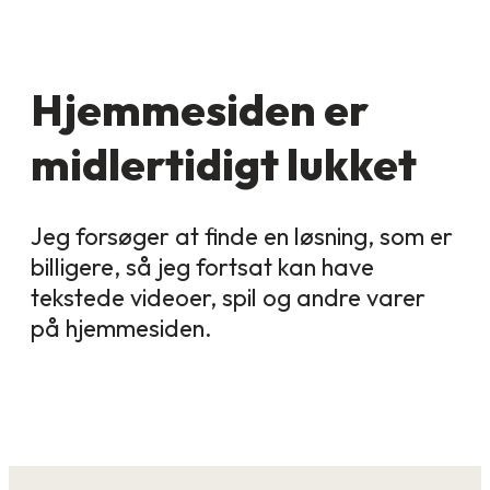
Hjemmesiden er
midlertidigt lukket
Jeg forsøger at finde en løsning, som er
billigere, så jeg fortsat kan have
tekstede videoer, spil og andre varer
på hjemmesiden.