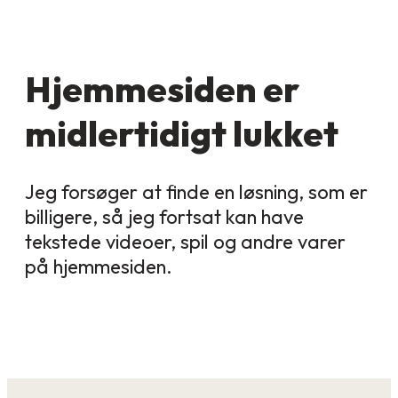
Hjemmesiden er
midlertidigt lukket
Jeg forsøger at finde en løsning, som er
billigere, så jeg fortsat kan have
tekstede videoer, spil og andre varer
på hjemmesiden.