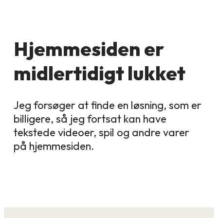
Hjemmesiden er
midlertidigt lukket
Jeg forsøger at finde en løsning, som er
billigere, så jeg fortsat kan have
tekstede videoer, spil og andre varer
på hjemmesiden.