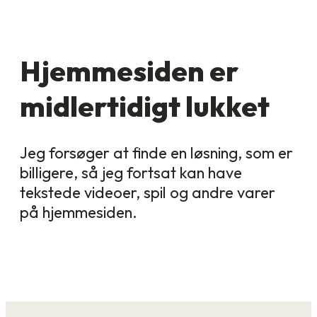
Hjemmesiden er
midlertidigt lukket
Jeg forsøger at finde en løsning, som er
billigere, så jeg fortsat kan have
tekstede videoer, spil og andre varer
på hjemmesiden.