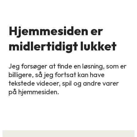
Hjemmesiden er
midlertidigt lukket
Jeg forsøger at finde en løsning, som er
billigere, så jeg fortsat kan have
tekstede videoer, spil og andre varer
på hjemmesiden.