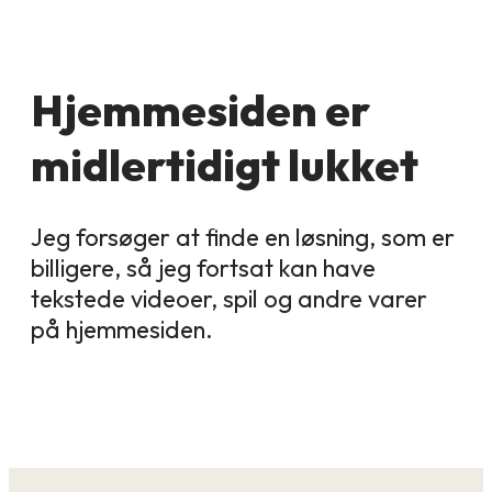
Hjemmesiden er
midlertidigt lukket
Jeg forsøger at finde en løsning, som er
billigere, så jeg fortsat kan have
tekstede videoer, spil og andre varer
på hjemmesiden.