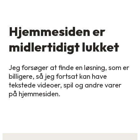
Hjemmesiden er
midlertidigt lukket
Jeg forsøger at finde en løsning, som er
billigere, så jeg fortsat kan have
tekstede videoer, spil og andre varer
på hjemmesiden.