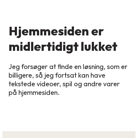
Hjemmesiden er
midlertidigt lukket
Jeg forsøger at finde en løsning, som er
billigere, så jeg fortsat kan have
tekstede videoer, spil og andre varer
på hjemmesiden.