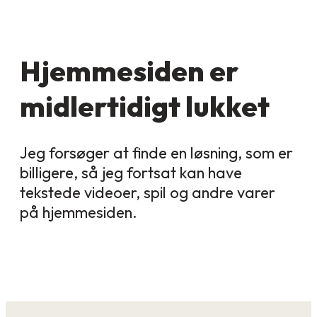
Hjemmesiden er
midlertidigt lukket
Jeg forsøger at finde en løsning, som er
billigere, så jeg fortsat kan have
tekstede videoer, spil og andre varer
på hjemmesiden.