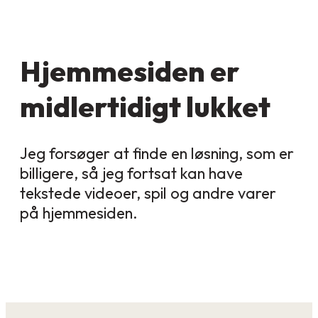
Hjemmesiden er
midlertidigt lukket
Jeg forsøger at finde en løsning, som er
billigere, så jeg fortsat kan have
tekstede videoer, spil og andre varer
på hjemmesiden.