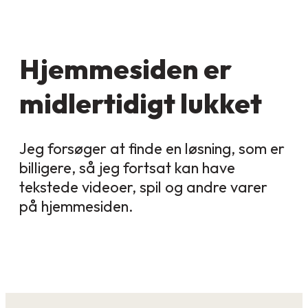
Hjemmesiden er
midlertidigt lukket
Jeg forsøger at finde en løsning, som er
billigere, så jeg fortsat kan have
tekstede videoer, spil og andre varer
på hjemmesiden.