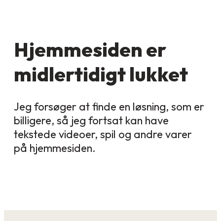
Hjemmesiden er
midlertidigt lukket
Jeg forsøger at finde en løsning, som er
billigere, så jeg fortsat kan have
tekstede videoer, spil og andre varer
på hjemmesiden.