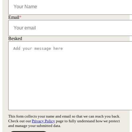
Email
*
Besked
This form collects your name and email so that we can reach you back.
Check out our
Privacy Policy
page to fully understand how we protect
and manage your submitted data.