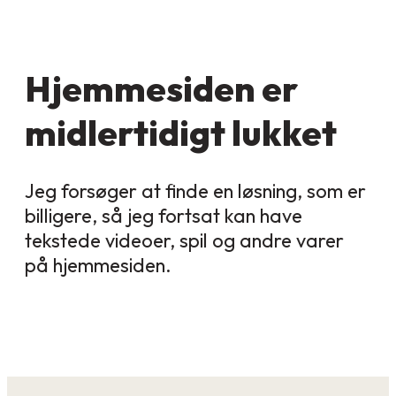
Hjemmesiden er
midlertidigt lukket
Jeg forsøger at finde en løsning, som er
billigere, så jeg fortsat kan have
tekstede videoer, spil og andre varer
på hjemmesiden.