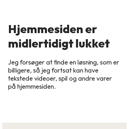
Hjemmesiden er
midlertidigt lukket
Jeg forsøger at finde en løsning, som er
billigere, så jeg fortsat kan have
tekstede videoer, spil og andre varer
på hjemmesiden.