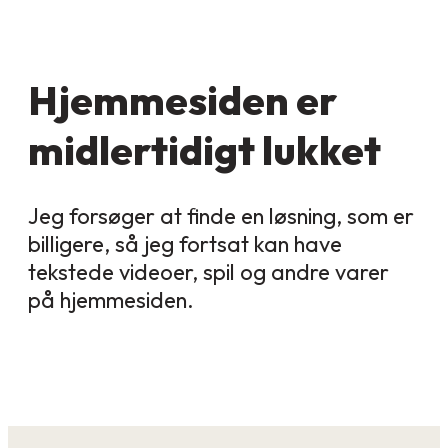
Hjemmesiden er
midlertidigt lukket
Jeg forsøger at finde en løsning, som er
billigere, så jeg fortsat kan have
tekstede videoer, spil og andre varer
på hjemmesiden.